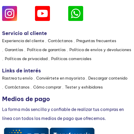
Servicio al cliente
Experiencia del cliente
Contáctanos
Preguntas frecuentes
Garantías
Política de garantías
Política de envíos y devoluciones
Políticas de privacidad
Políticas comerciales
Links de interés
Rastrea tu envío
Conviértete en mayorista
Descargar contenido
Contáctanos
Cómo comprar
Tester y exhibidores
Medios de pago
La forma más sencilla y confiable de realizar tus compras en
línea con todos los medios de pago que ofrecemos.