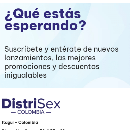
¿Qué estás
esperando?
Suscríbete y entérate de nuevos
lanzamientos, las mejores
promociones y descuentos
inigualables
Itagüí
– Colombia