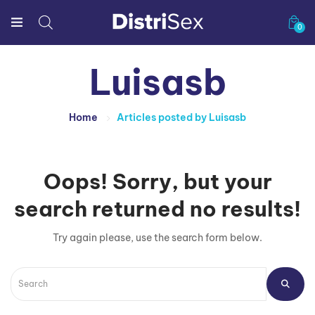
0
Luisasb
Home
Articles posted by Luisasb
Oops!
Sorry, but your
search returned no results!
Try again please, use the search form below.