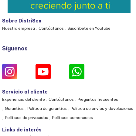
Sobre DistriSex
Nuestra empresa
Contáctanos
Suscríbete en Youtube
Síguenos
Servicio al cliente
Experiencia del cliente
Contáctanos
Preguntas frecuentes
Garantías
Política de garantías
Política de envíos y devoluciones
Políticas de privacidad
Políticas comerciales
Links de interés