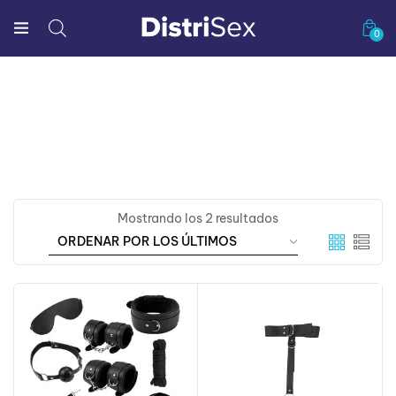
0
Mostrando los 2 resultados