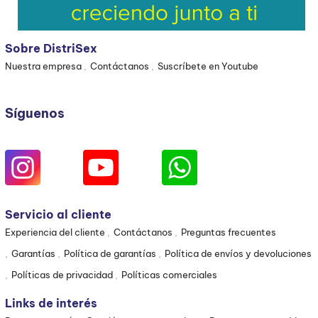
Sobre DistriSex
Nuestra empresa
Contáctanos
Suscríbete en Youtube
Síguenos
Servicio al cliente
Experiencia del cliente
Contáctanos
Preguntas frecuentes
Garantías
Política de garantías
Política de envíos y devoluciones
Políticas de privacidad
Políticas comerciales
Links de interés