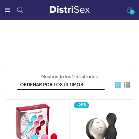
0
Mostrando los 2 resultados
-25%