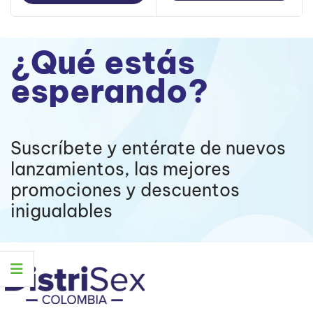
¿Qué estás
esperando?
Suscríbete y entérate de nuevos
lanzamientos, las mejores
promociones y descuentos
inigualables