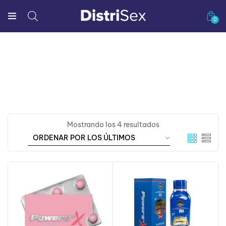
0
Mostrando los 4 resultados