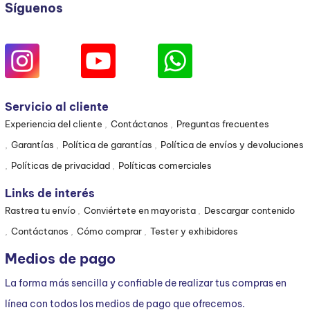
Síguenos
Servicio al cliente
Experiencia del cliente
Contáctanos
Preguntas frecuentes
Garantías
Política de garantías
Política de envíos y devoluciones
Políticas de privacidad
Políticas comerciales
Links de interés
Rastrea tu envío
Conviértete en mayorista
Descargar contenido
Contáctanos
Cómo comprar
Tester y exhibidores
Medios de pago
La forma más sencilla y confiable de realizar tus compras en
línea con todos los medios de pago que ofrecemos.