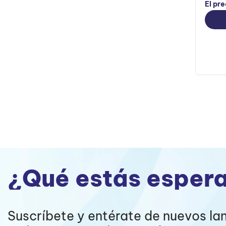
El pre
¿Qué estás esper
Suscríbete y entérate de nuevos la