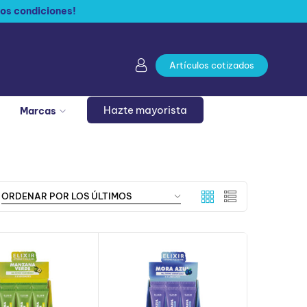
os condiciones!
Artículos cotizados
Hazte mayorista
Marcas