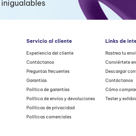
inigualables
Servicio al cliente
Links de int
Experiencia del cliente
Rastrea tu env
Contáctanos
Conviértete e
Preguntas frecuentes
Descargar con
Garantías
Contáctanos
Política de garantías
Cómo compra
Política de envíos y devoluciones
Tester y exhibi
Políticas de privacidad
Políticas comerciales