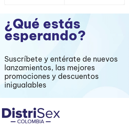
¿Qué estás
esperando?
Suscríbete y entérate de nuevos
lanzamientos, las mejores
promociones y descuentos
inigualables