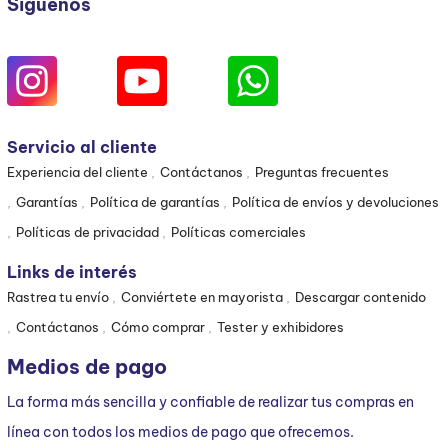
Síguenos
Servicio al cliente
Experiencia del cliente
Contáctanos
Preguntas frecuentes
Garantías
Política de garantías
Política de envíos y devoluciones
Políticas de privacidad
Políticas comerciales
Links de interés
Rastrea tu envío
Conviértete en mayorista
Descargar contenido
Contáctanos
Cómo comprar
Tester y exhibidores
Medios de pago
La forma más sencilla y confiable de realizar tus compras en
línea con todos los medios de pago que ofrecemos.