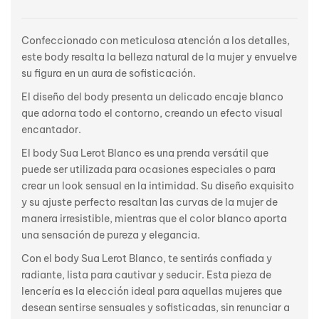
Confeccionado con meticulosa atención a los detalles,
este body resalta la belleza natural de la mujer y envuelve
su figura en un aura de sofisticación.
El diseño del body presenta un delicado encaje blanco
que adorna todo el contorno, creando un efecto visual
encantador.
El body Sua Lerot Blanco es una prenda versátil que
puede ser utilizada para ocasiones especiales o para
crear un look sensual en la intimidad. Su diseño exquisito
y su ajuste perfecto resaltan las curvas de la mujer de
manera irresistible, mientras que el color blanco aporta
una sensación de pureza y elegancia.
Con el body Sua Lerot Blanco, te sentirás confiada y
radiante, lista para cautivar y seducir. Esta pieza de
lencería es la elección ideal para aquellas mujeres que
desean sentirse sensuales y sofisticadas, sin renunciar a