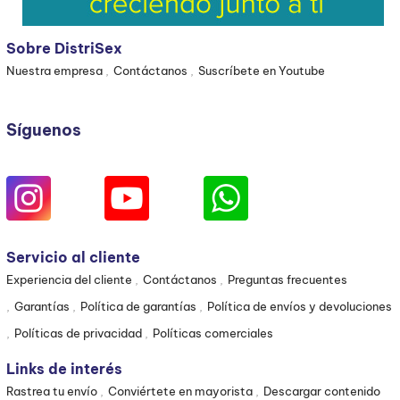
Sobre DistriSex
Nuestra empresa
Contáctanos
Suscríbete en Youtube
Síguenos
Servicio al cliente
Experiencia del cliente
Contáctanos
Preguntas frecuentes
Garantías
Política de garantías
Política de envíos y devoluciones
Políticas de privacidad
Políticas comerciales
Links de interés
Rastrea tu envío
Conviértete en mayorista
Descargar contenido