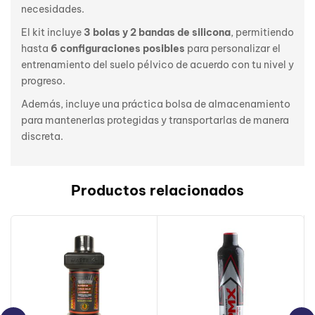
necesidades.
El kit incluye
3 bolas y 2 bandas de silicona
, permitiendo
hasta
6 configuraciones posibles
para personalizar el
entrenamiento del suelo pélvico de acuerdo con tu nivel y
progreso.
Además, incluye una práctica bolsa de almacenamiento
para mantenerlas protegidas y transportarlas de manera
discreta.
Productos relacionados