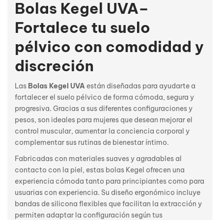
Bolas Kegel UVA–
Fortalece tu suelo
pélvico con comodidad y
discreción
Las
Bolas Kegel UVA
están diseñadas para ayudarte a
fortalecer el suelo pélvico de forma cómoda, segura y
progresiva. Gracias a sus diferentes configuraciones y
pesos, son ideales para mujeres que desean mejorar el
control muscular, aumentar la conciencia corporal y
complementar sus rutinas de bienestar íntimo.
Fabricadas con materiales suaves y agradables al
contacto con la piel, estas bolas Kegel ofrecen una
experiencia cómoda tanto para principiantes como para
usuarias con experiencia. Su diseño ergonómico incluye
bandas de silicona flexibles que facilitan la extracción y
permiten adaptar la configuración según tus