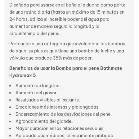
Diseñado para usarse en el baño o la ducha como parte
de una rutina diaria (hasta un máximo de 15 minutos en
24 horas, utiliza el increíble poder del agua para
aumentar de manera segura la longitud y la
circunferencia del pene.
Pertenece a una categoría que revoluciona las bombas
de agua, su plus es que tiene una bomba de fuelle y una
válvula que produce 35% más de poder.
Beneficios de usar la Bomba para el pene Bathmate
Hydromax 5
Aumento de longitud.
Aumento del grosor.
Resultados visibles al instante.
Erecciones más intensas y prolongadas.
Enderezamiento de las desviaciones del pene.
Agrandamiento del glande.
Mayor duración en las relaciones sexuales.
Aprobado por médicos, clínicamente probado.