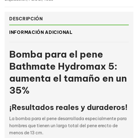
DESCRIPCIÓN
INFORMACIÓN ADICIONAL
Bomba para el pene
Bathmate Hydromax 5:
aumenta el tamaño en un
35%
¡Resultados reales y duraderos!
La bomba para el pene desarrollada especialmente para
hombres que tienen un largo total del pene erecto de
menos de 13 cm.