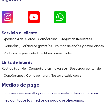
Servicio al cliente
Experiencia del cliente
Contáctanos
Preguntas frecuentes
Garantías
Política de garantías
Política de envíos y devoluciones
Políticas de privacidad
Políticas comerciales
Links de interés
Rastrea tu envío
Conviértete en mayorista
Descargar contenido
Contáctanos
Cómo comprar
Tester y exhibidores
Medios de pago
La forma más sencilla y confiable de realizar tus compras en
línea con todos los medios de pago que ofrecemos.