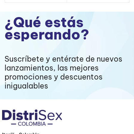
¿Qué estás
esperando?
Suscríbete y entérate de nuevos
lanzamientos, las mejores
promociones y descuentos
inigualables