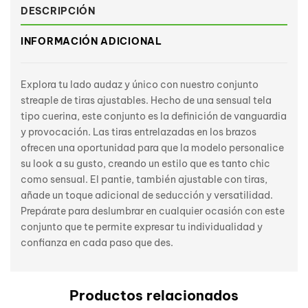
DESCRIPCIÓN
INFORMACIÓN ADICIONAL
Explora tu lado audaz y único con nuestro conjunto
streaple de tiras ajustables. Hecho de una sensual tela
tipo cuerina, este conjunto es la definición de vanguardia
y provocación. Las tiras entrelazadas en los brazos
ofrecen una oportunidad para que la modelo personalice
su look a su gusto, creando un estilo que es tanto chic
como sensual. El pantie, también ajustable con tiras,
añade un toque adicional de seducción y versatilidad.
Prepárate para deslumbrar en cualquier ocasión con este
conjunto que te permite expresar tu individualidad y
confianza en cada paso que des.
Productos relacionados