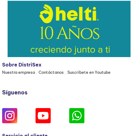
Sobre DistriSex
Nuestra empresa
Contáctanos
Suscríbete en Youtube
Síguenos
Servicio al cliente