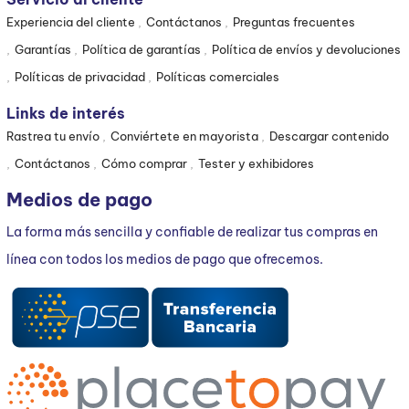
Experiencia del cliente
Contáctanos
Preguntas frecuentes
Garantías
Política de garantías
Política de envíos y devoluciones
Políticas de privacidad
Políticas comerciales
Links de interés
Rastrea tu envío
Conviértete en mayorista
Descargar contenido
Contáctanos
Cómo comprar
Tester y exhibidores
Medios de pago
La forma más sencilla y confiable de realizar tus compras en
línea con todos los medios de pago que ofrecemos.