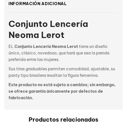
INFORMACIÓN ADICIONAL
Conjunto Lencería
Neoma Lerot
EL
Conjunto Lencería Neoma Lerot
tiene un diseño
único, clásico, novedoso, que hará que sea la prenda
preferida entre las mujeres.
Sus tiras graduables permiten comodidad, ajustable, su
panty tipo brasilera resaltan la figura femenina.
Este producto no está sujeto a cambios; sin embargo,
se ofrece garantía únicamente por defectos de
fabricación.
Productos relacionados