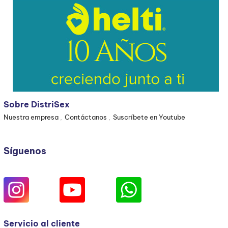
Sobre DistriSex
Nuestra empresa
Contáctanos
Suscríbete en Youtube
Síguenos
Servicio al cliente