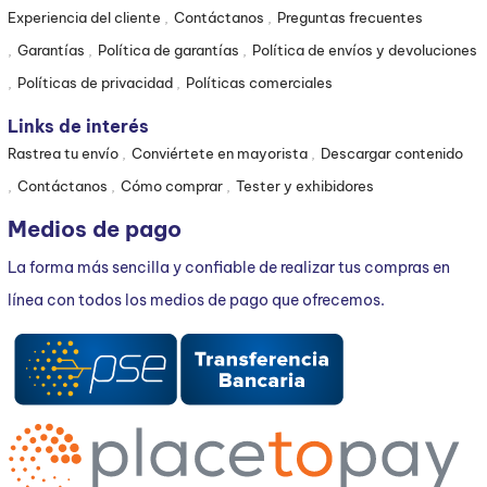
Experiencia del cliente
Contáctanos
Preguntas frecuentes
Garantías
Política de garantías
Política de envíos y devoluciones
Políticas de privacidad
Políticas comerciales
Links de interés
Rastrea tu envío
Conviértete en mayorista
Descargar contenido
Contáctanos
Cómo comprar
Tester y exhibidores
Medios de pago
La forma más sencilla y confiable de realizar tus compras en
línea con todos los medios de pago que ofrecemos.