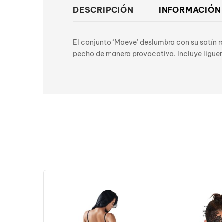
DESCRIPCIÓN
INFORMACIÓN
El conjunto ‘Maeve’ deslumbra con su satín r
pecho de manera provocativa. Incluye liguer