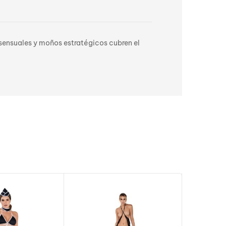
s sensuales y moños estratégicos cubren el