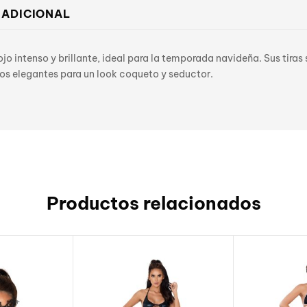
 ADICIONAL
ojo intenso y brillante, ideal para la temporada navideña. Sus tira
os elegantes para un look coqueto y seductor.
Productos relacionados