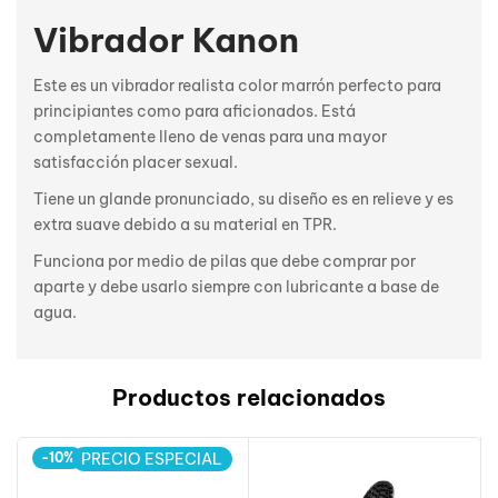
Vibrador Kanon
Este es un vibrador realista color marrón perfecto para
principiantes como para aficionados. Está
completamente lleno de venas para una mayor
satisfacción placer sexual.
Tiene un glande pronunciado, su diseño es en relieve y es
extra suave debido a su material en TPR.
Funciona por medio de pilas que debe comprar por
aparte y debe usarlo siempre con lubricante a base de
agua.
Productos relacionados
-10%
PRECIO ESPECIAL