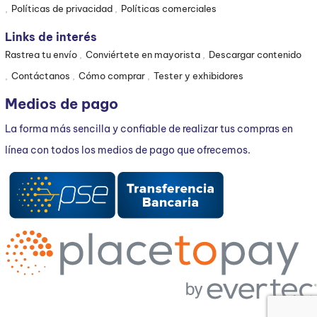
Políticas de privacidad
Políticas comerciales
Links de interés
Rastrea tu envío
Conviértete en mayorista
Descargar contenido
Contáctanos
Cómo comprar
Tester y exhibidores
Medios de pago
La forma más sencilla y confiable de realizar tus compras en
línea con todos los medios de pago que ofrecemos.