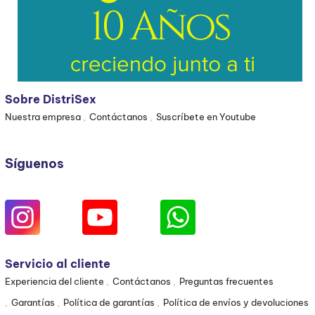
Sobre DistriSex
Nuestra empresa
Contáctanos
Suscríbete en Youtube
Síguenos
Servicio al cliente
Experiencia del cliente
Contáctanos
Preguntas frecuentes
Garantías
Política de garantías
Política de envíos y devoluciones