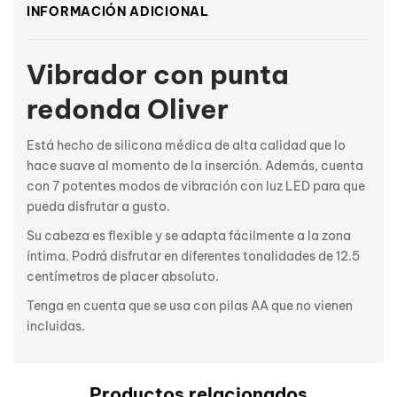
INFORMACIÓN ADICIONAL
Vibrador con punta
redonda Oliver
Está hecho de silicona médica de alta calidad que lo
hace suave al momento de la inserción. Además, cuenta
con 7 potentes modos de vibración con luz LED para que
pueda disfrutar a gusto.
Su cabeza es flexible y se adapta fácilmente a la zona
íntima. Podrá disfrutar en diferentes tonalidades de 12.5
centímetros de placer absoluto.
Tenga en cuenta que se usa con pilas AA que no vienen
incluidas.
Productos relacionados