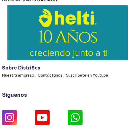
Sobre DistriSex
Nuestra empresa
Contáctanos
Suscríbete en Youtube
Síguenos