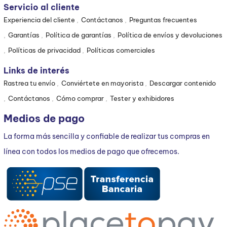
Servicio al cliente
Experiencia del cliente
Contáctanos
Preguntas frecuentes
Garantías
Política de garantías
Política de envíos y devoluciones
Políticas de privacidad
Políticas comerciales
Links de interés
Rastrea tu envío
Conviértete en mayorista
Descargar contenido
Contáctanos
Cómo comprar
Tester y exhibidores
Medios de pago
La forma más sencilla y confiable de realizar tus compras en
línea con todos los medios de pago que ofrecemos.