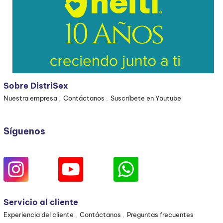
Sobre DistriSex
Nuestra empresa
Contáctanos
Suscríbete en Youtube
Síguenos
Servicio al cliente
Experiencia del cliente
Contáctanos
Preguntas frecuentes