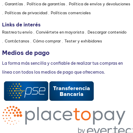
Garantías
Política de garantías
Política de envíos y devoluciones
Políticas de privacidad
Políticas comerciales
Links de interés
Rastrea tu envío
Conviértete en mayorista
Descargar contenido
Contáctanos
Cómo comprar
Tester y exhibidores
Medios de pago
La forma más sencilla y confiable de realizar tus compras en
línea con todos los medios de pago que ofrecemos.