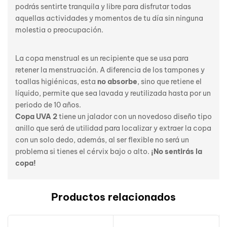
podrás sentirte tranquila y libre para disfrutar todas
aquellas actividades y momentos de tu día sin ninguna
molestia o preocupación.
La copa menstrual es un recipiente que se usa para
retener la menstruación. A diferencia de los tampones y
toallas higiénicas, esta
no absorbe
, sino que retiene el
líquido, permite que sea lavada y reutilizada hasta por un
periodo de 10 años.
Copa UVA 2
tiene un jalador con un novedoso diseño tipo
anillo que será de utilidad para localizar y extraer la copa
con un solo dedo, además, al ser flexible no será un
problema si tienes el cérvix bajo o alto.
¡No sentirás la
copa!
Productos relacionados