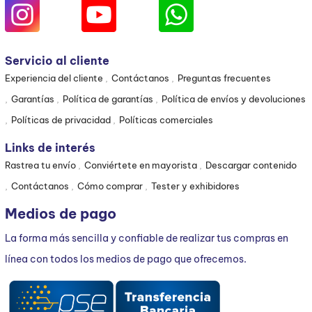
Servicio al cliente
Experiencia del cliente
Contáctanos
Preguntas frecuentes
Garantías
Política de garantías
Política de envíos y devoluciones
Políticas de privacidad
Políticas comerciales
Links de interés
Rastrea tu envío
Conviértete en mayorista
Descargar contenido
Contáctanos
Cómo comprar
Tester y exhibidores
Medios de pago
La forma más sencilla y confiable de realizar tus compras en
línea con todos los medios de pago que ofrecemos.