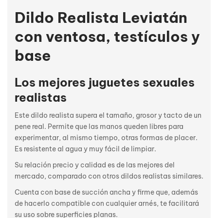
Dildo Realista Leviatán
con ventosa, testículos y
base
Los mejores juguetes sexuales
realistas
Este dildo realista supera el tamaño, grosor y tacto de un
pene real. Permite que las manos queden libres para
experimentar, al mismo tiempo, otras formas de placer.
Es resistente al agua y muy fácil de limpiar.
Su relación precio y calidad es de las mejores del
mercado, comparado con otros dildos realistas similares.
Cuenta con base de succión ancha y firme que, además
de hacerlo compatible con cualquier arnés, te facilitará
su uso sobre superficies planas.