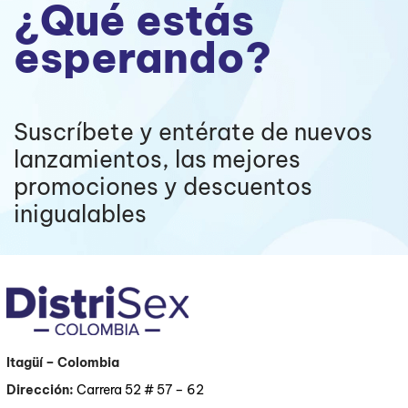
¿Qué estás
esperando?
Suscríbete y entérate de nuevos
lanzamientos, las mejores
promociones y descuentos
inigualables
Itagüí
– Colombia
Dirección:
Carrera 52 # 57 – 62