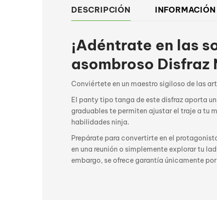
DESCRIPCIÓN
INFORMACIÓN
¡Adéntrate en las s
asombroso Disfraz 
Conviértete en un maestro sigiloso de las ar
El panty tipo tanga de este disfraz aporta un
graduables te permiten ajustar el traje a t
habilidades ninja.
Prepárate para convertirte en el protagonist
en una reunión o simplemente explorar tu lado
embargo, se ofrece garantía únicamente por