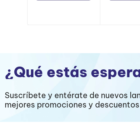
¿Qué estás esper
Suscríbete y entérate de nuevos la
mejores promociones y descuentos 