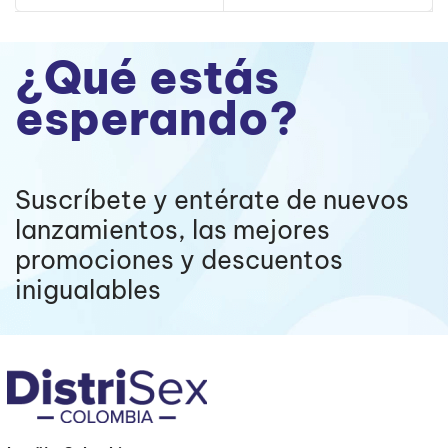
¿Qué estás
esperando?
Suscríbete y entérate de nuevos
lanzamientos, las mejores
promociones y descuentos
inigualables