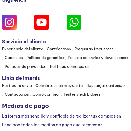
Servicio al cliente
Experiencia del cliente
Contáctanos
Preguntas frecuentes
Garantías
Política de garantías
Política de envíos y devoluciones
Políticas de privacidad
Políticas comerciales
Links de interés
Rastrea tu envío
Conviértete en mayorista
Descargar contenido
Contáctanos
Cómo comprar
Tester y exhibidores
Medios de pago
La forma más sencilla y confiable de realizar tus compras en
línea con todos los medios de pago que ofrecemos.