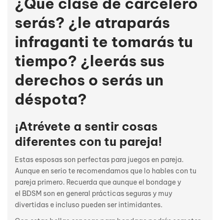
¿Qué clase de carcelero
serás? ¿le atraparás
infraganti te tomarás tu
tiempo? ¿leerás sus
derechos o serás un
déspota?
¡Atrévete a sentir cosas
diferentes con tu pareja!
Estas esposas son perfectas para juegos en pareja.
Aunque en serio te recomendamos que lo hables con tu
pareja primero. Recuerda que aunque el bondage y
el BDSM son en general prácticas seguras y muy
divertidas e incluso pueden ser intimidantes.