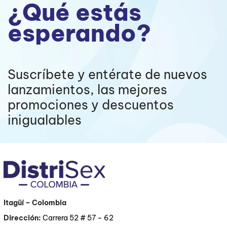
¿Qué estás
esperando?
Suscríbete y entérate de nuevos
lanzamientos, las mejores
promociones y descuentos
inigualables
Itagüí
– Colombia
Dirección:
Carrera 52 # 57 – 62