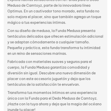
Medusa de Camtoyz, parte de la innovadora línea
Optimus. En un cautivador tono morado, esta funda no
solo mejora el placer, sino que también agrega un toque
mágico a tus experiencias íntimas.
Con su diseño de medusa, la Funda Medusa presenta
tentáculos delicados que ofrecen estimulación adicional
y se adaptan cómodamente a cualquier tamaño.
Pequeña y práctica, esta funda transforma tu intimidad
en un reino de sensaciones marinas.
Fabricada con materiales suaves y seguros para el
cuerpo, la Funda Medusa garantiza comodidad y
diversión sin igual. Descubre una nueva dimensión de
placer con este accesorio juguetón y deja que los
tentáculos de la satisfacción te envuelvan.
Transforma tus momentos íntimos en una experiencia
única con la Funda para el Dedo Medusa de Camtoyz.
¡Hazte con la tuya ahora y deja que la magia del océano
inunde tu placer!