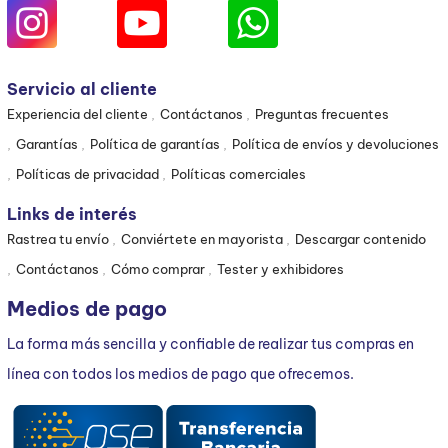
Servicio al cliente
Experiencia del cliente
Contáctanos
Preguntas frecuentes
Garantías
Política de garantías
Política de envíos y devoluciones
Políticas de privacidad
Políticas comerciales
Links de interés
Rastrea tu envío
Conviértete en mayorista
Descargar contenido
Contáctanos
Cómo comprar
Tester y exhibidores
Medios de pago
La forma más sencilla y confiable de realizar tus compras en
línea con todos los medios de pago que ofrecemos.