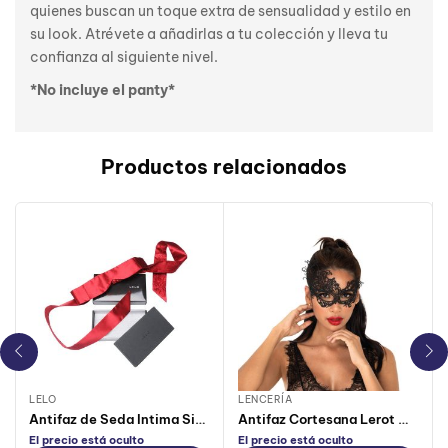
quienes buscan un toque extra de sensualidad y estilo en
su look. Atrévete a añadirlas a tu colección y lleva tu
confianza al siguiente nivel.
*No incluye el panty*
Productos relacionados
LELO
LENCERÍA
Antifaz de Seda Intima Silk Lelo
Antifaz Cortesana Lerot Negro
El precio está oculto
El precio está oculto