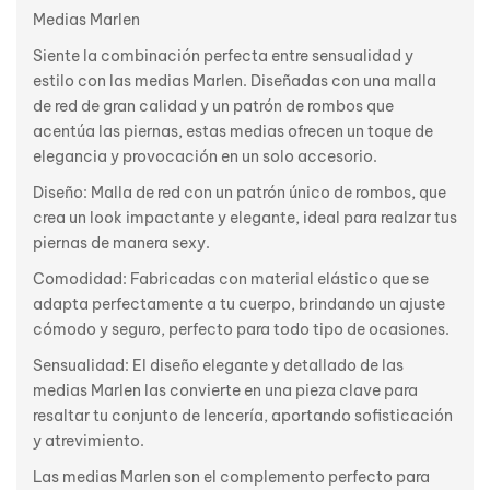
Medias Marlen
Siente la combinación perfecta entre sensualidad y
estilo con las medias Marlen. Diseñadas con una malla
de red de gran calidad y un patrón de rombos que
acentúa las piernas, estas medias ofrecen un toque de
elegancia y provocación en un solo accesorio.
Diseño: Malla de red con un patrón único de rombos, que
crea un look impactante y elegante, ideal para realzar tus
piernas de manera sexy.
Comodidad: Fabricadas con material elástico que se
adapta perfectamente a tu cuerpo, brindando un ajuste
cómodo y seguro, perfecto para todo tipo de ocasiones.
Sensualidad: El diseño elegante y detallado de las
medias Marlen las convierte en una pieza clave para
resaltar tu conjunto de lencería, aportando sofisticación
y atrevimiento.
Las medias Marlen son el complemento perfecto para