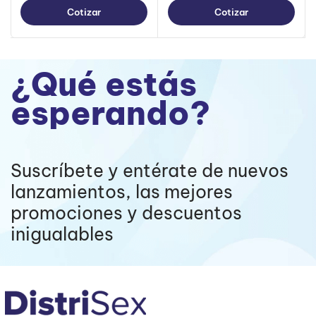
Cotizar
Cotizar
¿Qué estás
esperando?
Suscríbete y entérate de nuevos
lanzamientos, las mejores
promociones y descuentos
inigualables