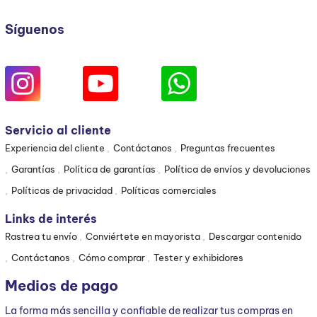
Síguenos
Servicio al cliente
Experiencia del cliente
Contáctanos
Preguntas frecuentes
Garantías
Política de garantías
Política de envíos y devoluciones
Políticas de privacidad
Políticas comerciales
Links de interés
Rastrea tu envío
Conviértete en mayorista
Descargar contenido
Contáctanos
Cómo comprar
Tester y exhibidores
Medios de pago
La forma más sencilla y confiable de realizar tus compras en