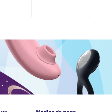
Medios de pago