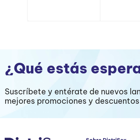
¿Qué estás esper
Suscríbete y entérate de nuevos la
mejores promociones y descuentos 