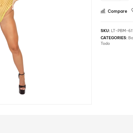
Compare
SKU:
LT-PBM-61
CATEGORIES:
Bo
Todo