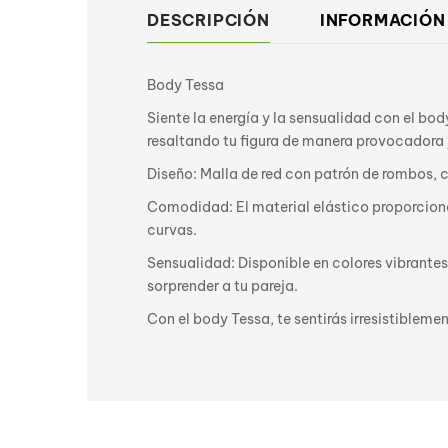
DESCRIPCIÓN
INFORMACIÓN
Body Tessa
Siente la energía y la sensualidad con el bo
resaltando tu figura de manera provocadora 
Diseño: Malla de red con patrón de rombos, c
Comodidad: El material elástico proporciona
curvas.
Sensualidad: Disponible en colores vibrantes
sorprender a tu pareja.
Con el body Tessa, te sentirás irresistibleme