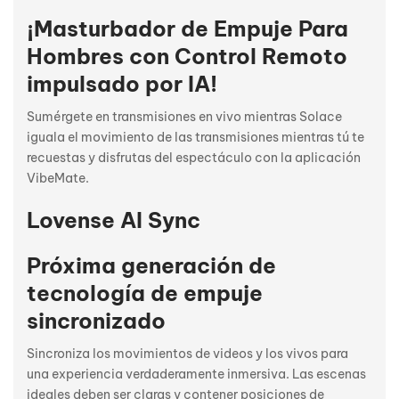
¡Masturbador de Empuje Para
Hombres con Control Remoto
impulsado por IA!
Sumérgete en transmisiones en vivo mientras Solace
iguala el movimiento de las transmisiones mientras tú te
recuestas y disfrutas del espectáculo con la aplicación
VibeMate.
Lovense AI Sync
Próxima generación de
tecnología de empuje
sincronizado
Sincroniza los movimientos de videos y los vivos para
una experiencia verdaderamente inmersiva. Las escenas
ideales deben ser claras y contener posiciones de