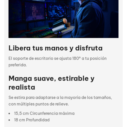
Libera tus manos y disfruta
El soporte de escritorio se ajusta 180° a tu posición
preferida.
Manga suave, estirable y
realista
Se estira para adaptarse a la mayoría de los tamaños,
con múltiples puntos de relieve.
15,5 cm Circunferencia máxima
18 cm Profundidad