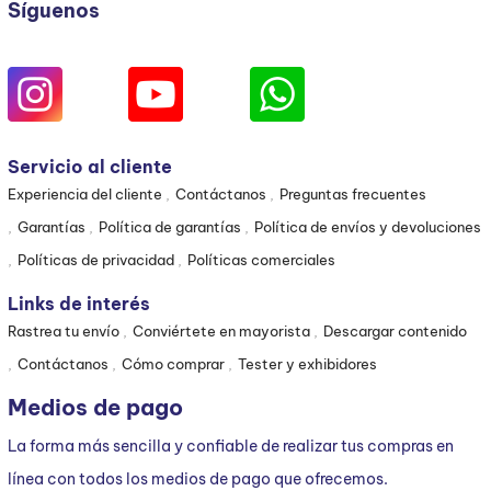
Síguenos
Servicio al cliente
Experiencia del cliente
Contáctanos
Preguntas frecuentes
Garantías
Política de garantías
Política de envíos y devoluciones
Políticas de privacidad
Políticas comerciales
Links de interés
Rastrea tu envío
Conviértete en mayorista
Descargar contenido
Contáctanos
Cómo comprar
Tester y exhibidores
Medios de pago
La forma más sencilla y confiable de realizar tus compras en
línea con todos los medios de pago que ofrecemos.