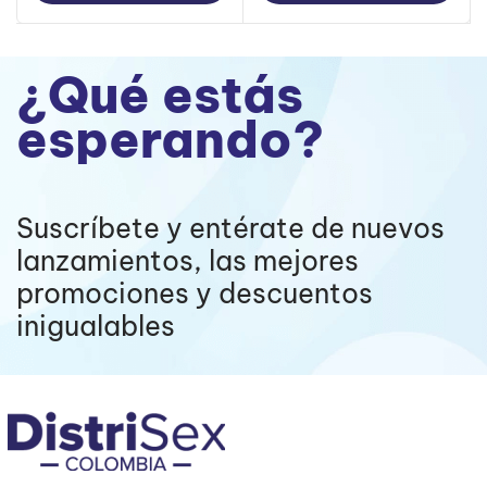
¿Qué estás
esperando?
Suscríbete y entérate de nuevos
lanzamientos, las mejores
promociones y descuentos
inigualables