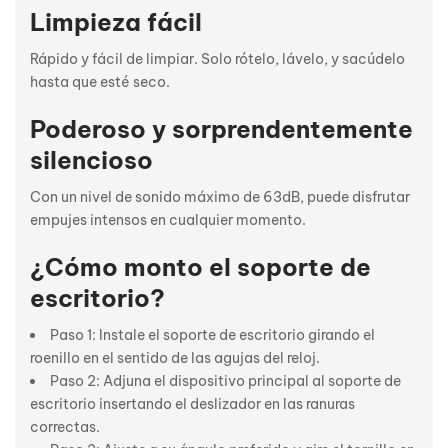
Limpieza fácil
Rápido y fácil de limpiar. Solo rótelo, lávelo, y sacúdelo
hasta que esté seco.
Poderoso y sorprendentemente
silencioso
Con un nivel de sonido máximo de 63dB, puede disfrutar
empujes intensos en cualquier momento.
¿Cómo monto el soporte de
escritorio?
Paso 1: Instale el soporte de escritorio girando el
roenillo en el sentido de las agujas del reloj.
Paso 2: Adjuna el dispositivo principal al soporte de
escritorio insertando el deslizador en las ranuras
correctas.