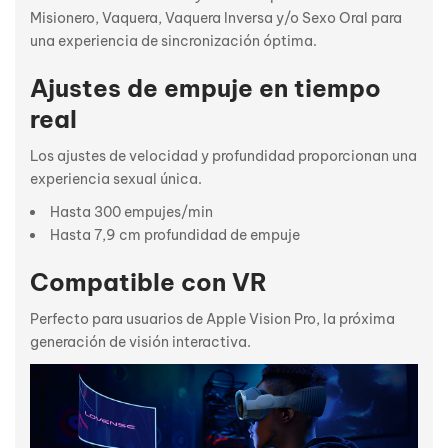
Misionero, Vaquera, Vaquera Inversa y/o Sexo Oral para
una experiencia de sincronización óptima.
Ajustes de empuje en tiempo
real
Los ajustes de velocidad y profundidad proporcionan una
experiencia sexual única.
Hasta 300 empujes/min
Hasta 7,9 cm profundidad de empuje
Compatible con VR
Perfecto para usuarios de Apple Vision Pro, la próxima
generación de visión interactiva.