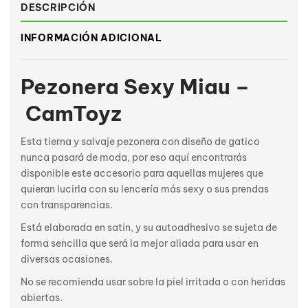
DESCRIPCIÓN
INFORMACIÓN ADICIONAL
Pezonera Sexy Miau –
CamToyz
Esta tierna y salvaje pezonera con diseño de gatico
nunca pasará de moda, por eso aquí encontrarás
disponible este accesorio para aquellas mujeres que
quieran lucirla con su lencería más sexy o sus prendas
con transparencias.
Está elaborada en satín, y su autoadhesivo se sujeta de
forma sencilla que será la mejor aliada para usar en
diversas ocasiones.
No se recomienda usar sobre la piel irritada o con heridas
abiertas.