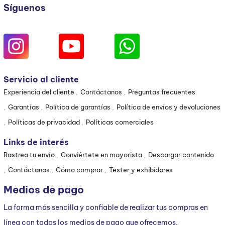
Síguenos
Servicio al cliente
Experiencia del cliente
Contáctanos
Preguntas frecuentes
Garantías
Política de garantías
Política de envíos y devoluciones
Políticas de privacidad
Políticas comerciales
Links de interés
Rastrea tu envío
Conviértete en mayorista
Descargar contenido
Contáctanos
Cómo comprar
Tester y exhibidores
Medios de pago
La forma más sencilla y confiable de realizar tus compras en
línea con todos los medios de pago que ofrecemos.