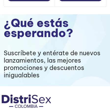
¿Qué estás
esperando?
Suscríbete y entérate de nuevos
lanzamientos, las mejores
promociones y descuentos
inigualables