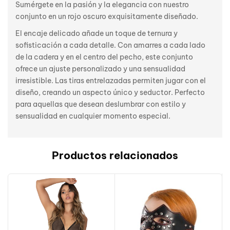
Sumérgete en la pasión y la elegancia con nuestro
conjunto en un rojo oscuro exquisitamente diseñado.
El encaje delicado añade un toque de ternura y
sofisticación a cada detalle. Con amarres a cada lado
de la cadera y en el centro del pecho, este conjunto
ofrece un ajuste personalizado y una sensualidad
irresistible. Las tiras entrelazadas permiten jugar con el
diseño, creando un aspecto único y seductor. Perfecto
para aquellas que desean deslumbrar con estilo y
sensualidad en cualquier momento especial.
Productos relacionados