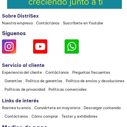
Sobre DistriSex
Nuestra empresa
Contáctanos
Suscríbete en Youtube
Síguenos
Servicio al cliente
Experiencia del cliente
Contáctanos
Preguntas frecuentes
Garantías
Política de garantías
Política de envíos y devoluciones
Políticas de privacidad
Políticas comerciales
Links de interés
Rastrea tu envío
Conviértete en mayorista
Descargar contenido
Contáctanos
Cómo comprar
Tester y exhibidores