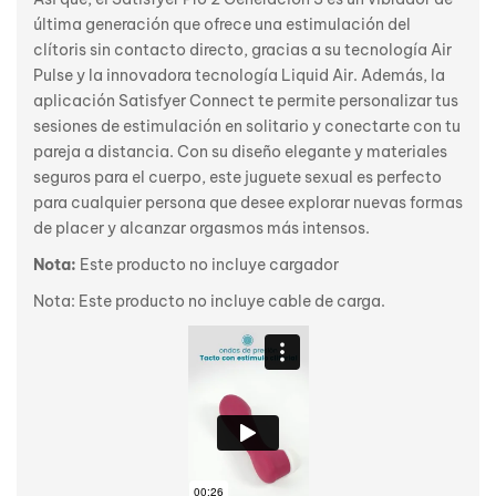
última generación que ofrece una estimulación del
clítoris sin contacto directo, gracias a su tecnología Air
Pulse y la innovadora tecnología Liquid Air. Además, la
aplicación Satisfyer Connect te permite personalizar tus
sesiones de estimulación en solitario y conectarte con tu
pareja a distancia. Con su diseño elegante y materiales
seguros para el cuerpo, este juguete sexual es perfecto
para cualquier persona que desee explorar nuevas formas
de placer y alcanzar orgasmos más intensos.
Nota:
E
ste producto no incluye cargador
Nota: Este producto no incluye cable de carga.