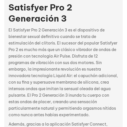
Satisfyer Pro 2
Generación 3
El Satisfyer Pro 2 Generación 3 es el dispositivo de
bienestar sexual definitivo cuando se trata de
estimulación del clítoris. El sucesor del popular Satisfyer
Pro 2 es mucho más que un clásico vibrador de ondas de
presión con tecnología Air Pulse. Disfruta de 12
programas de vibración con sus dos motores. Sin
embargo, la impresionante revolución es nuestra
innovadora tecnología Liquid Air: el capuchón adicional,
con su fina y supersuave membrana de silicona, crea
intensas ondas que imitan la sensual oleada del agua
pulsante. El Pro 2 Generación 3 inunda tu cuerpo con
estas ondas de placer, creando una sensación
particularmente natural y permitiendo orgasmos nítidos
como nunca antes habías experimentado.
Además, gracias a la aplicación Satisfyer Connect,