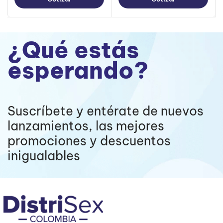
¿Qué estás
esperando?
Suscríbete y entérate de nuevos
lanzamientos, las mejores
promociones y descuentos
inigualables