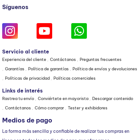
Síguenos
Servicio al cliente
Experiencia del cliente
Contáctanos
Preguntas frecuentes
Garantías
Política de garantías
Política de envíos y devoluciones
Políticas de privacidad
Políticas comerciales
Links de interés
Rastrea tu envío
Conviértete en mayorista
Descargar contenido
Contáctanos
Cómo comprar
Tester y exhibidores
Medios de pago
La forma más sencilla y confiable de realizar tus compras en