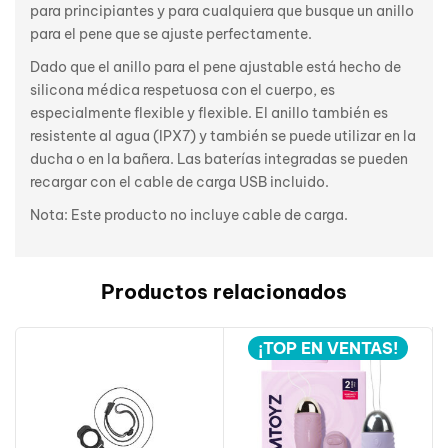
para principiantes y para cualquiera que busque un anillo
para el pene que se ajuste perfectamente.
Dado que el anillo para el pene ajustable está hecho de
silicona médica respetuosa con el cuerpo, es
especialmente flexible y flexible. El anillo también es
resistente al agua (IPX7) y también se puede utilizar en la
ducha o en la bañera. Las baterías integradas se pueden
recargar con el cable de carga USB incluido.
Nota: Este producto no incluye cable de carga.
Productos relacionados
¡TOP EN VENTAS!