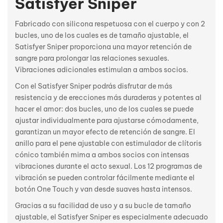
Satisfyer Sniper
Fabricado con silicona respetuosa con el cuerpo y con 2
bucles, uno de los cuales es de tamaño ajustable, el
Satisfyer Sniper proporciona una mayor retención de
sangre para prolongar las relaciones sexuales.
Vibraciones adicionales estimulan a ambos socios.
Con el Satisfyer Sniper podrás disfrutar de más
resistencia y de erecciones más duraderas y potentes al
hacer el amor: dos bucles, uno de los cuales se puede
ajustar individualmente para ajustarse cómodamente,
garantizan un mayor efecto de retención de sangre. El
anillo para el pene ajustable con estimulador de clítoris
cónico también mima a ambos socios con intensas
vibraciones durante el acto sexual. Los 12 programas de
vibración se pueden controlar fácilmente mediante el
botón One Touch y van desde suaves hasta intensos.
Gracias a su facilidad de uso y a su bucle de tamaño
ajustable, el Satisfyer Sniper es especialmente adecuado