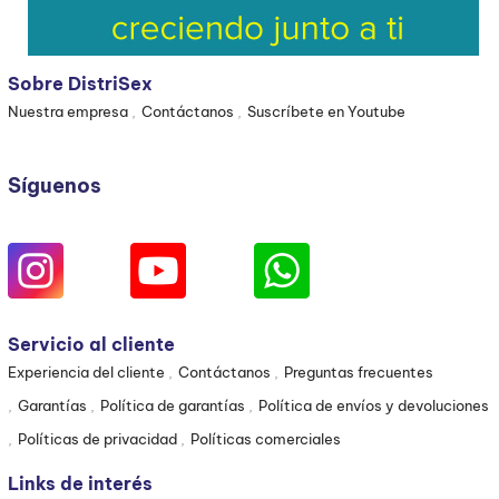
Sobre DistriSex
Nuestra empresa
Contáctanos
Suscríbete en Youtube
Síguenos
Servicio al cliente
Experiencia del cliente
Contáctanos
Preguntas frecuentes
Garantías
Política de garantías
Política de envíos y devoluciones
Políticas de privacidad
Políticas comerciales
Links de interés