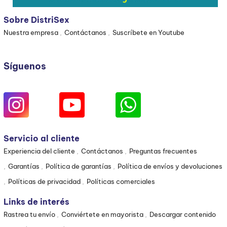
Sobre DistriSex
Nuestra empresa
Contáctanos
Suscríbete en Youtube
Síguenos
Servicio al cliente
Experiencia del cliente
Contáctanos
Preguntas frecuentes
Garantías
Política de garantías
Política de envíos y devoluciones
Políticas de privacidad
Políticas comerciales
Links de interés
Rastrea tu envío
Conviértete en mayorista
Descargar contenido