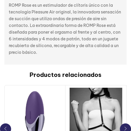
ROMP Rose es un estimulador de clítoris único con la
tecnología Pleasure Air original, la innovadora sensación
de succión que utiliza ondas de presión de aire sin
contacto. La extraordinaria forma de ROMP Rose está
diseñada para poner el orgasmo al frente y al centro, con
6 intensidades y 4 modos de patrón, todo en un juguete
recubierto de silicona, recargable y de alta calidad a un
precio básico.
Productos relacionados