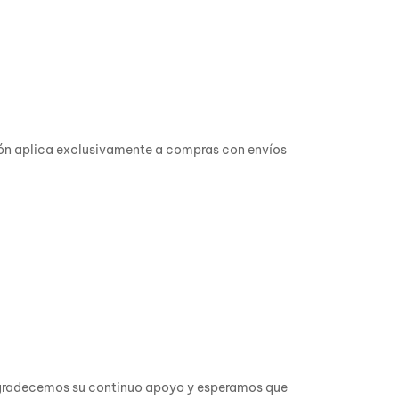
ción aplica exclusivamente a compras con envíos
. Agradecemos su continuo apoyo y esperamos que