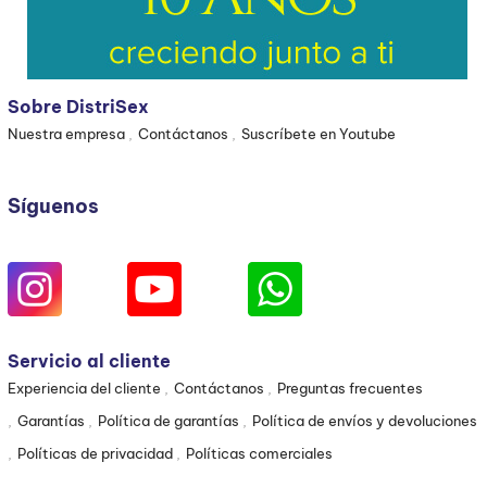
Sobre DistriSex
Nuestra empresa
Contáctanos
Suscríbete en Youtube
Síguenos
Servicio al cliente
Experiencia del cliente
Contáctanos
Preguntas frecuentes
Garantías
Política de garantías
Política de envíos y devoluciones
Políticas de privacidad
Políticas comerciales