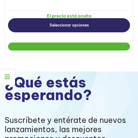
El precio está oculto
Seleccionar opciones
¿Qué estás
esperando?
Suscríbete y entérate de nuevos
lanzamientos, las mejores