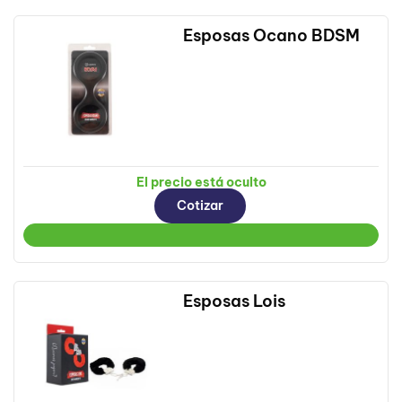
Esposas Ocano BDSM
El precio está oculto
Cotizar
Esposas Lois