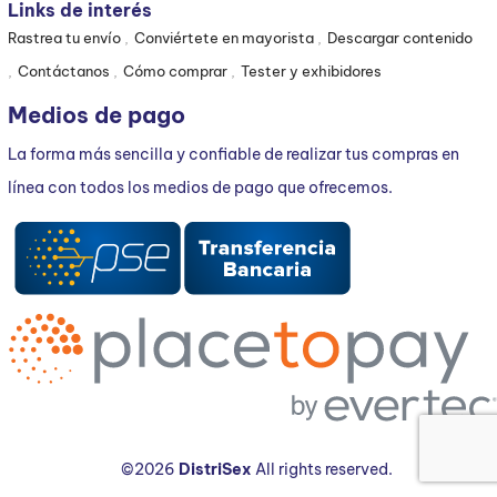
Links de interés
Rastrea tu envío
Conviértete en mayorista
Descargar contenido
Contáctanos
Cómo comprar
Tester y exhibidores
Medios de pago
La forma más sencilla y confiable de realizar tus compras en
línea con todos los medios de pago que ofrecemos.
©2026
DistriSex
All rights reserved.