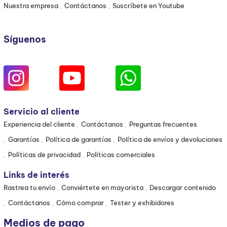
Nuestra empresa
Contáctanos
Suscríbete en Youtube
Síguenos
Servicio al cliente
Experiencia del cliente
Contáctanos
Preguntas frecuentes
Garantías
Política de garantías
Política de envíos y devoluciones
Políticas de privacidad
Políticas comerciales
Links de interés
Rastrea tu envío
Conviértete en mayorista
Descargar contenido
Contáctanos
Cómo comprar
Tester y exhibidores
Medios de pago