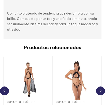
Conjunto plateado de tendencia que deslumbra con su
brillo. Compuesto por un top y una falda diminuta, revela
sensualmente las tiras del panty para un toque moderno y
atrevido.
Productos relacionados
CONJUNTOS ERÓTICOS
CONJUNTOS ERÓTICOS