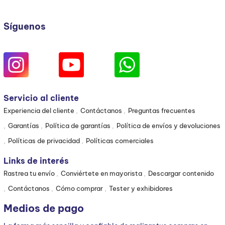
Síguenos
Servicio al cliente
Experiencia del cliente
Contáctanos
Preguntas frecuentes
Garantías
Política de garantías
Política de envíos y devoluciones
Políticas de privacidad
Políticas comerciales
Links de interés
Rastrea tu envío
Conviértete en mayorista
Descargar contenido
Contáctanos
Cómo comprar
Tester y exhibidores
Medios de pago