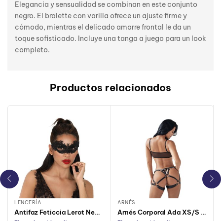
Elegancia y sensualidad se combinan en este conjunto
negro. El bralette con varilla ofrece un ajuste firme y
cómodo, mientras el delicado amarre frontal le da un
toque sofisticado. Incluye una tanga a juego para un look
completo.
Productos relacionados
LENCERÍA
ARNÉS
Antifaz Feticcia Lerot Negro
Arnés Corporal Ada XS/S (Sin Caja)