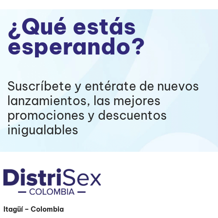
¿Qué estás
esperando?
Suscríbete y entérate de nuevos
lanzamientos, las mejores
promociones y descuentos
inigualables
Itagüí
– Colombia