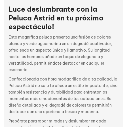
Luce deslumbrante con la
Peluca Astrid en tu próximo
espectáculo!
Esta magnífica peluca presenta una fusión de colores
blanco y verde aguamarina en un degradé cautivador,
ofreciendo un aspecto único y llamativo. Su longitud
hasta los hombros añade un toque de elegancia y
versatilidad, permitiéndote destacar en cualquier
escenario.
Confeccionada con fibra modacrílica de alta calidad, la
Peluca Astrid no solo te ofrece un estilo impactante, sino
también resistencia y durabilidad para enfrentar los
momentos más emocionantes de tus actuaciones. Su
diseño detallado y el degradé de colores te permitirán
destacar con una apariencia fresca y moderna.
Prepárate para robar miradas y deslumbrar en cada