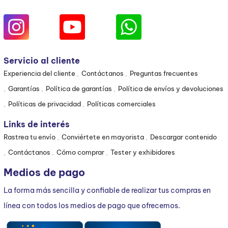
Servicio al cliente
Experiencia del cliente
Contáctanos
Preguntas frecuentes
Garantías
Política de garantías
Política de envíos y devoluciones
Políticas de privacidad
Políticas comerciales
Links de interés
Rastrea tu envío
Conviértete en mayorista
Descargar contenido
Contáctanos
Cómo comprar
Tester y exhibidores
Medios de pago
La forma más sencilla y confiable de realizar tus compras en
línea con todos los medios de pago que ofrecemos.